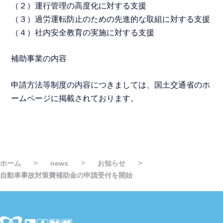
（２）運行管理の高度化に対する支援
（３）過労運転防止のための先進的な取組に対する支援
（４）社内安全教育の実施に対する支援
補助事業の内容
申請方法等制度の内容につきましては、国土交通省のホ
ームページに掲載されております。
>
>
>
ホーム
news
お知らせ
自動車事故対策費補助金の申請受付を開始