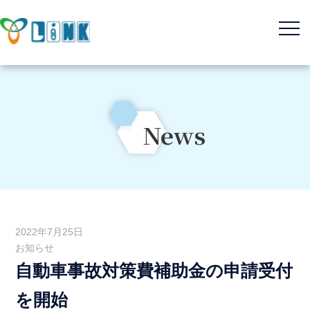
News
M&Aサービス
コンサルティングサービス
2022年7月25日
不動産サービス
お知らせ
自動車事故対策費補助金の申請受付
を開始