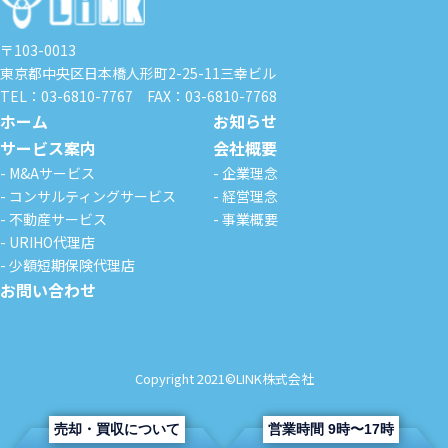
〒103-0013
東京都中央区日本橋人形町2-25-11
三幸ビル
TEL：03-6810-7767
FAX：03-6810-7768
ホーム
お知らせ
サービス案内
会社概要
- M&Aサービス
- 企業理念
- コンサルティングサービス
- 経営理念
- 不動産サービス
- 事業概要
- URIHO代理店
- 少額短期保険代理店
お問い合わせ
Copyright 2021
©
LINK株式会社
売却・買収について
営業時間 9時〜17時