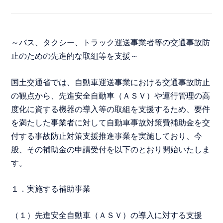
～バス、タクシー、トラック運送事業者等の交通事故防
止のための先進的な取組等を支援～
国土交通省では、自動車運送事業における交通事故防止
の観点から、先進安全自動車（ＡＳＶ）や運行管理の高
度化に資する機器の導入等の取組を支援するため、要件
を満たした事業者に対して自動車事故対策費補助金を交
付する事故防止対策支援推進事業を実施しており、今
般、その補助金の申請受付を以下のとおり開始いたしま
す。
１．実施する補助事業
（１）先進安全自動車（ＡＳＶ）の導入に対する支援