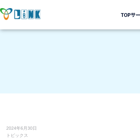
TOP
サ
2024年6月30日
トピックス