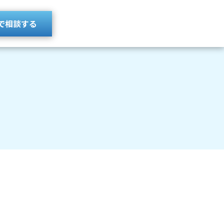
で相談する