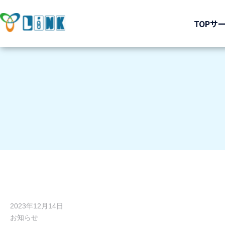
TOP
サ
2023年12月14日
お知らせ