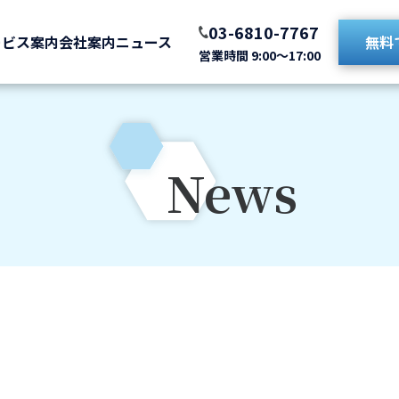
03-6810-7767
ービス案内
会社案内
ニュース
無料
営業時間 9:00〜17:00
News