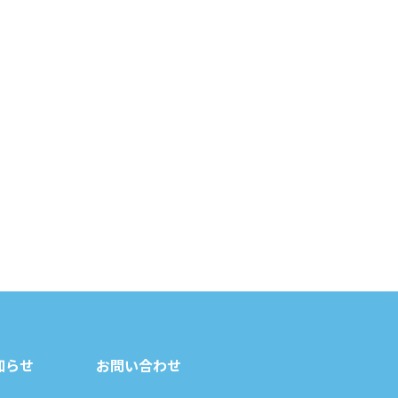
知らせ
お問い合わせ