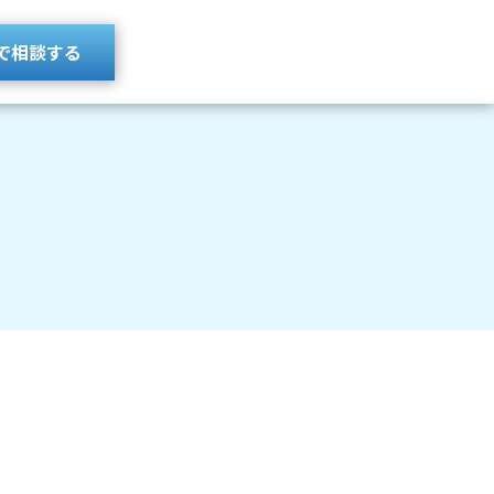
で相談する