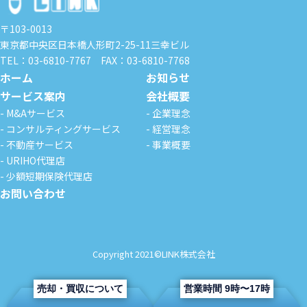
〒103-0013
東京都中央区日本橋人形町2-25-11
三幸ビル
TEL：03-6810-7767
FAX：03-6810-7768
ホーム
お知らせ
サービス案内
会社概要
- M&Aサービス
- 企業理念
- コンサルティングサービス
- 経営理念
- 不動産サービス
- 事業概要
- URIHO代理店
- 少額短期保険代理店
お問い合わせ
Copyright 2021
©
LINK株式会社
売却・買収について
営業時間 9時〜17時